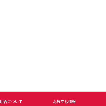
組合について
お役立ち情報