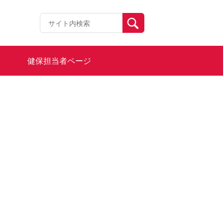
健保担当者ページ