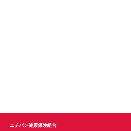
ニチバン健康保険組合