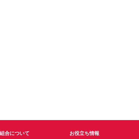
組合について
お役立ち情報