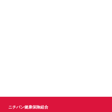
ニチバン健康保険組合