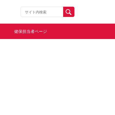
健保担当者ページ