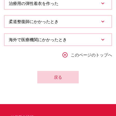
治療用の弾性着衣を作った
柔道整復師にかかったとき
海外で医療機関にかかったとき
このページのトップへ
戻る