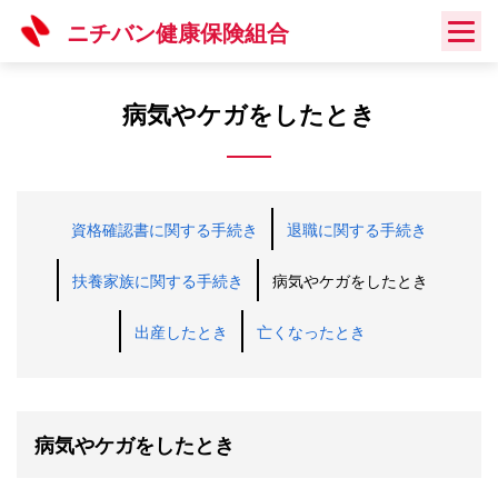
Skip
ニチバン健康保険組合
to
content
病気やケガをしたとき
資格確認書に関する手続き
退職に関する手続き
扶養家族に関する手続き
病気やケガをしたとき
出産したとき
亡くなったとき
病気やケガをしたとき