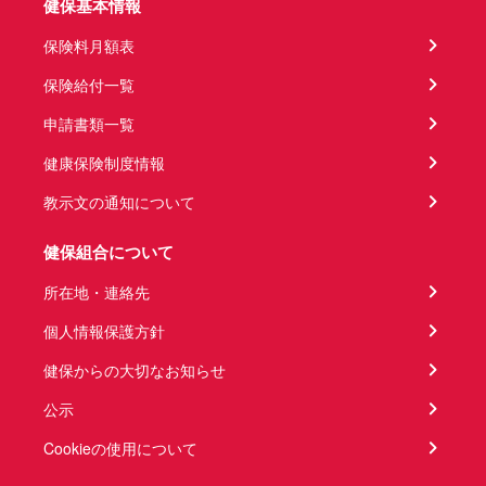
健保基本情報
保険料月額表
保険給付一覧
申請書類一覧
健康保険制度情報
教示文の通知について
健保組合について
所在地・連絡先
個人情報保護方針
健保からの大切なお知らせ
公示
Cookieの使用について