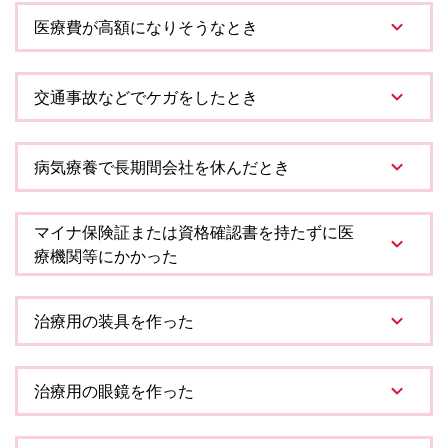
医療費が高額になりそうなとき
交通事故などでケガをしたとき
病気療養で長期間会社を休んだとき
マイナ保険証または資格確認書を持たずに医
療機関等にかかった
治療用の装具を作った
治療用の眼鏡を作った