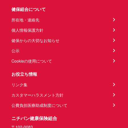
健保組合について
所在地・連絡先
個人情報保護方針
健保からの大切なお知らせ
公示
Cookieの使用について
お役立ち情報
リンク集
カスタマーハラスメント方針
公費負担医療助成制度について
ニチバン健康保険組合
〒102-0083