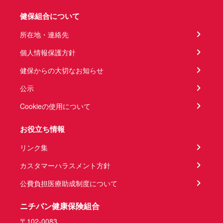
健保組合について
所在地・連絡先
個人情報保護方針
健保からの大切なお知らせ
公示
Cookieの使用について
お役立ち情報
リンク集
カスタマーハラスメント方針
公費負担医療助成制度について
ニチバン健康保険組合
〒102-0083