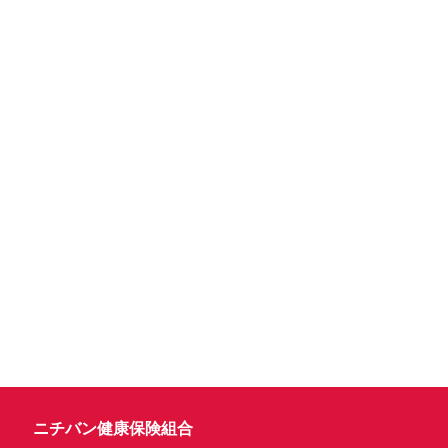
ニチバン健康保険組合