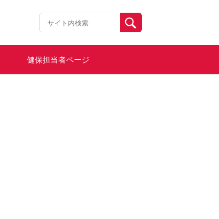
健保担当者ページ