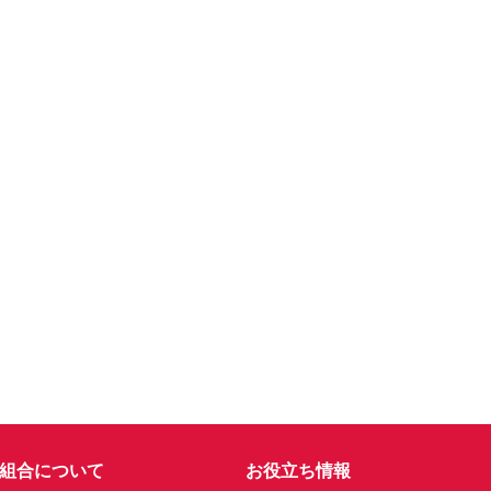
組合について
お役立ち情報