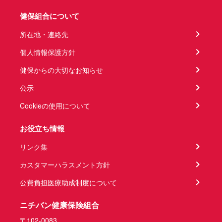
健保組合について
所在地・連絡先
個人情報保護方針
健保からの大切なお知らせ
公示
Cookieの使用について
お役立ち情報
リンク集
カスタマーハラスメント方針
公費負担医療助成制度について
ニチバン健康保険組合
〒102-0083