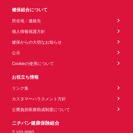
健保組合について
所在地・連絡先
個人情報保護方針
健保からの大切なお知らせ
公示
Cookieの使用について
お役立ち情報
リンク集
カスタマーハラスメント方針
公費負担医療助成制度について
ニチバン健康保険組合
〒102-0083