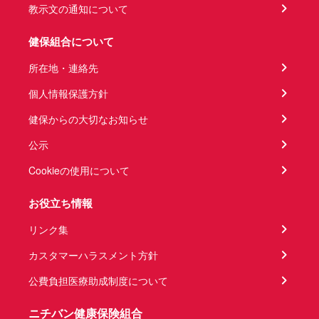
教示文の通知について
健保組合について
所在地・連絡先
個人情報保護方針
健保からの大切なお知らせ
公示
Cookieの使用について
お役立ち情報
リンク集
カスタマーハラスメント方針
公費負担医療助成制度について
ニチバン健康保険組合