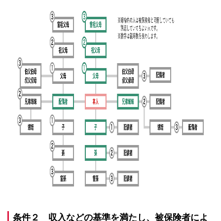
条件２ 収入などの基準を満たし、被保険者によ