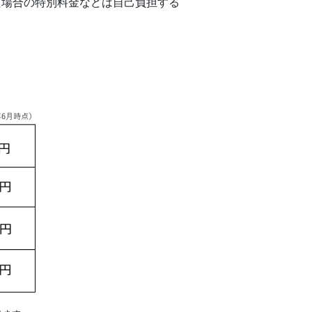
た場合の特別料金などは自己負担する