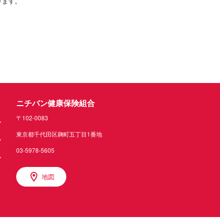
ります。
ニチバン健康保険組合
〒102-0083
東京都千代田区麹町五丁目1番地
03-5978-5605
地図