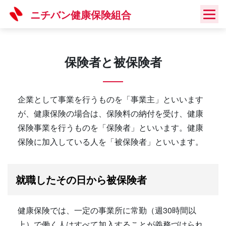
Skip
ニチバン健康保険組合
to
content
保険者と被保険者
企業として事業を行うものを「事業主」といいます
が、健康保険の場合は、保険料の納付を受け、健康
保険事業を行うものを「保険者」といいます。健康
保険に加入している人を「被保険者」といいます。
就職したその日から被保険者
健康保険では、一定の事業所に常勤（週30時間以
上）で働く人はすべて加入することが義務づけられ