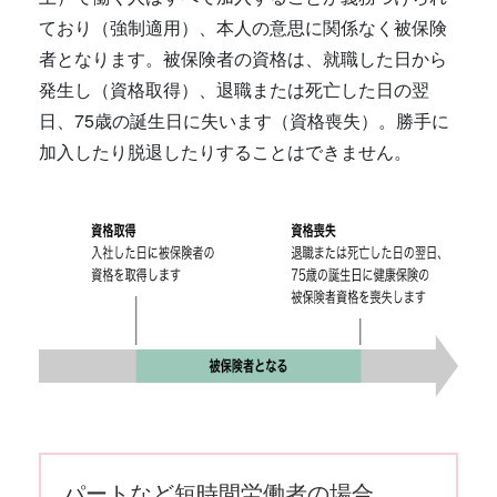
ており（強制適用）、本人の意思に関係なく被保険
者となります。被保険者の資格は、就職した日から
発生し（資格取得）、退職または死亡した日の翌
日、75歳の誕生日に失います（資格喪失）。勝手に
加入したり脱退したりすることはできません。
パートなど短時間労働者の場合