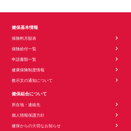
健保基本情報
保険料月額表
保険給付一覧
申請書類一覧
健康保険制度情報
教示文の通知について
健保組合について
所在地・連絡先
個人情報保護方針
健保からの大切なお知らせ