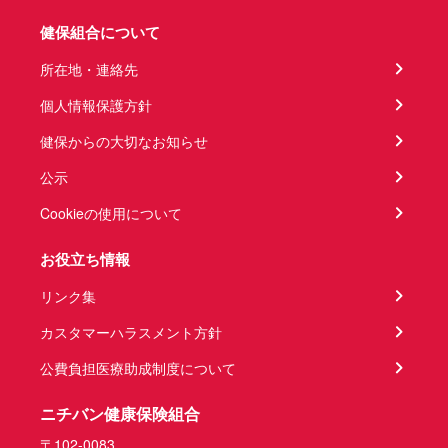
健保組合について
所在地・連絡先
個人情報保護方針
健保からの大切なお知らせ
公示
Cookieの使用について
お役立ち情報
リンク集
カスタマーハラスメント方針
公費負担医療助成制度について
ニチバン健康保険組合
〒102-0083