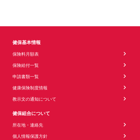
健保基本情報
保険料月額表
保険給付一覧
申請書類一覧
健康保険制度情報
教示文の通知について
健保組合について
所在地・連絡先
個人情報保護方針