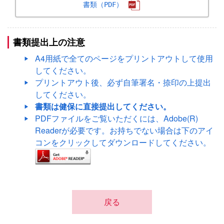
書類（PDF）
書類提出上の注意
A4用紙で全てのページをプリントアウトして使用
してください。
プリントアウト後、必ず自筆署名・捺印の上提出
してください。
書類は健保に直接提出してください。
PDFファイルをご覧いただくには、Adobe(R)
Readerが必要です。お持ちでない場合は下のアイ
コンをクリックしてダウンロードしてください。
戻る