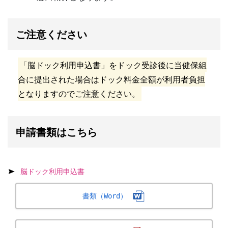
ご注意ください
「脳ドック利用申込書」をドック受診後に当健保組
合に提出された場合はドック料金全額が利用者負担
となりますのでご注意ください。
申請書類はこちら
脳ドック利用申込書
書類（Word）