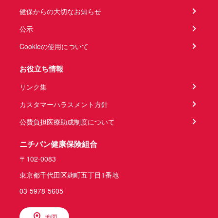
健保からの大切なお知らせ
公示
Cookieの使用について
お役立ち情報
リンク集
カスタマーハラスメント方針
公費負担医療助成制度について
ニチバン健康保険組合
〒102-0083
東京都千代田区麹町五丁目1番地
03-5978-5605
地図