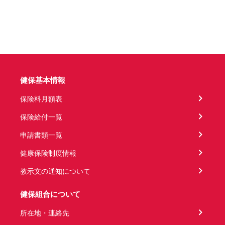
健保基本情報
保険料月額表
保険給付一覧
申請書類一覧
健康保険制度情報
教示文の通知について
健保組合について
所在地・連絡先