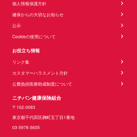
個人情報保護方針
健保からの大切なお知らせ
公示
Cookieの使用について
お役立ち情報
リンク集
カスタマーハラスメント方針
公費負担医療助成制度について
ニチバン健康保険組合
〒102-0083
東京都千代田区麹町五丁目1番地
03-5978-5605