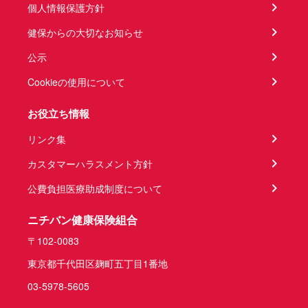
個人情報保護方針
健保からの大切なお知らせ
公示
Cookieの使用について
お役立ち情報
リンク集
カスタマーハラスメント方針
公費負担医療助成制度について
ニチバン健康保険組合
〒102-0083
東京都千代田区麹町五丁目1番地
03-5978-5605