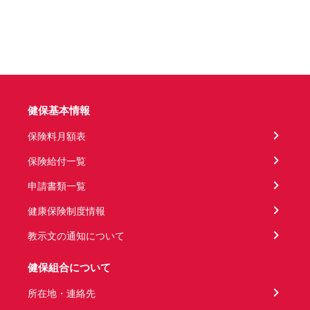
健保基本情報
保険料月額表
保険給付一覧
申請書類一覧
健康保険制度情報
教示文の通知について
健保組合について
所在地・連絡先