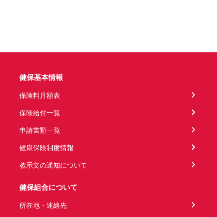
健保基本情報
保険料月額表
保険給付一覧
申請書類一覧
健康保険制度情報
教示文の通知について
健保組合について
所在地・連絡先