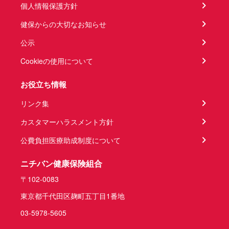
個人情報保護方針
健保からの大切なお知らせ
公示
Cookieの使用について
お役立ち情報
リンク集
カスタマーハラスメント方針
公費負担医療助成制度について
ニチバン健康保険組合
〒102-0083
東京都千代田区麹町五丁目1番地
03-5978-5605