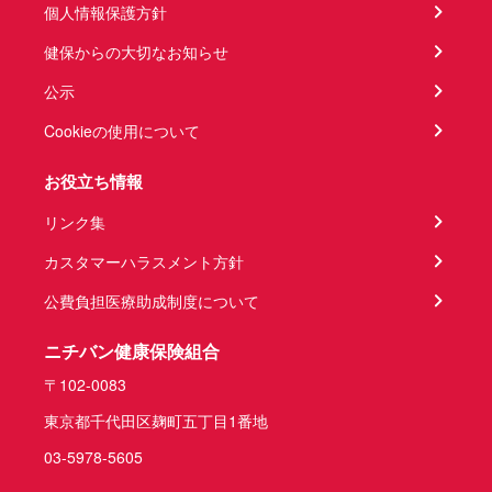
個人情報保護方針
健保からの大切なお知らせ
公示
Cookieの使用について
お役立ち情報
リンク集
カスタマーハラスメント方針
公費負担医療助成制度について
ニチバン健康保険組合
〒102-0083
東京都千代田区麹町五丁目1番地
03-5978-5605