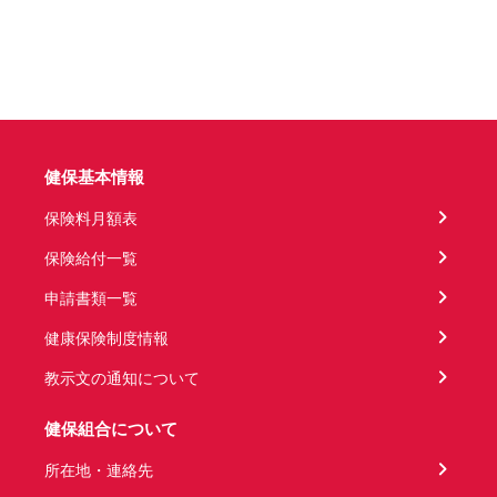
健保基本情報
保険料月額表
保険給付一覧
申請書類一覧
健康保険制度情報
教示文の通知について
健保組合について
所在地・連絡先