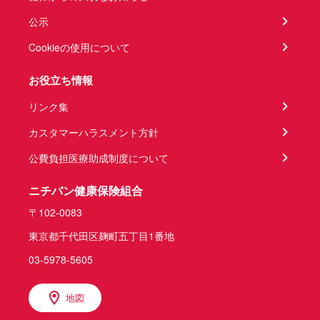
公示
Cookieの使用について
お役立ち情報
リンク集
カスタマーハラスメント方針
公費負担医療助成制度について
ニチバン健康保険組合
〒102-0083
東京都千代田区麹町五丁目1番地
03-5978-5605
地図