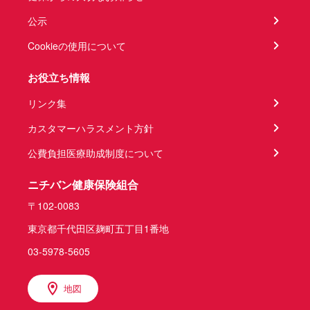
公示
Cookieの使用について
お役立ち情報
リンク集
カスタマーハラスメント方針
公費負担医療助成制度について
ニチバン健康保険組合
〒102-0083
東京都千代田区麹町五丁目1番地
03-5978-5605
地図