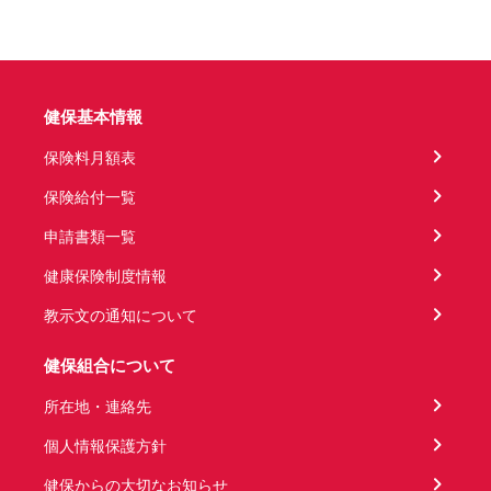
健保基本情報
保険料月額表
保険給付一覧
申請書類一覧
健康保険制度情報
教示文の通知について
健保組合について
所在地・連絡先
個人情報保護方針
健保からの大切なお知らせ