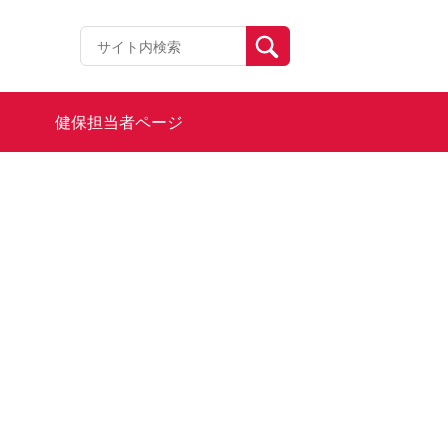
健保担当者ページ