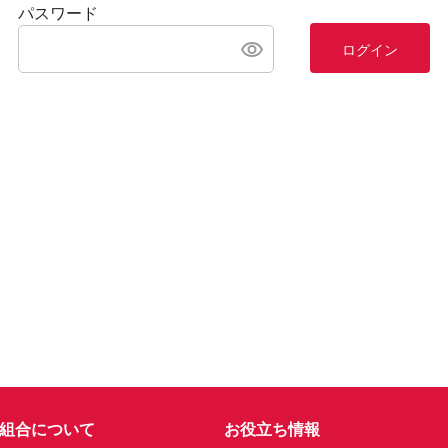
パスワード
ログイン
組合について
お役立ち情報