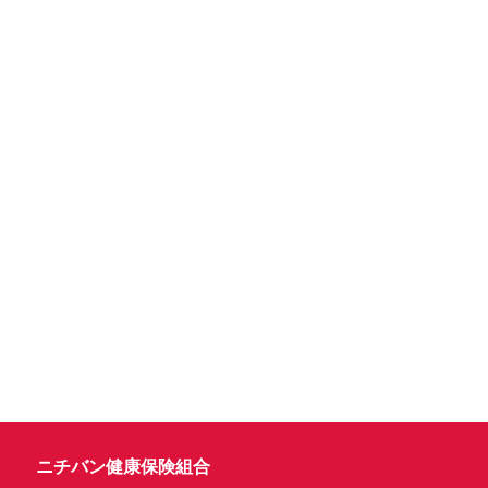
ニチバン健康保険組合