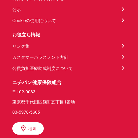
公示
Cookieの使用について
お役立ち情報
リンク集
カスタマーハラスメント方針
公費負担医療助成制度について
ニチバン健康保険組合
〒102-0083
東京都千代田区麹町五丁目1番地
03-5978-5605
地図