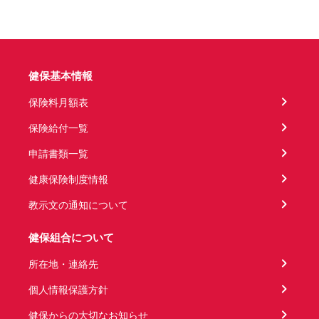
健保基本情報
保険料月額表
保険給付一覧
申請書類一覧
健康保険制度情報
教示文の通知について
健保組合について
所在地・連絡先
個人情報保護方針
健保からの大切なお知らせ