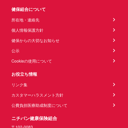
健保組合について
所在地・連絡先
個人情報保護方針
健保からの大切なお知らせ
公示
Cookieの使用について
お役立ち情報
リンク集
カスタマーハラスメント方針
公費負担医療助成制度について
ニチバン健康保険組合
〒102-0083