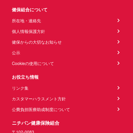
健保組合について
所在地・連絡先
個人情報保護方針
健保からの大切なお知らせ
公示
Cookieの使用について
お役立ち情報
リンク集
カスタマーハラスメント方針
公費負担医療助成制度について
ニチバン健康保険組合
〒102-0083