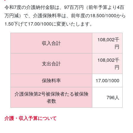
令和7度の介護納付金額は、97百万円（前年予算より4百
万円減）で、介護保険料率は、前年度の18.500/1000から
1.50下げて17.00/1000に変更いたします。
108,002千
収入合計
円
108,002千
支出合計
円
保険料率
17.00/1000
介護保険第2号被保険者たる被保険
796人
者数
介護・収入予算について