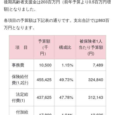
後期高齢者支援金は203百万円（前年予算より0.5百万円増
額)となりました。
各項目の予算額は下記表の通りです。支出合計では863百
万円となります。
予算額
被保険者1人
項 目
（千
構成比
当たり予算額
円）
(円)
事務費
10,500
1.15%
7,489
保険給付
455,425
49.73%
324,840
費(1,2計)
法定給
437,625
47.78%
312,143
付費(1)
付加給
17,800
1.94%
12,696