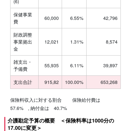
(6)
保健事業
60,000
6.55%
42,796
費
財政調整
事業拠出
12,021
1.31%
8,574
金
雑支出・
55,935
6.11%
39,897
予備費
支出合計
915,82
100.00%
653,268
保険料収入に対する割合 保険給付費は
57.6% , 納付金は 40.7%
介護勘定予算の概要
＜保険料率は1000分の
17.00に変更＞