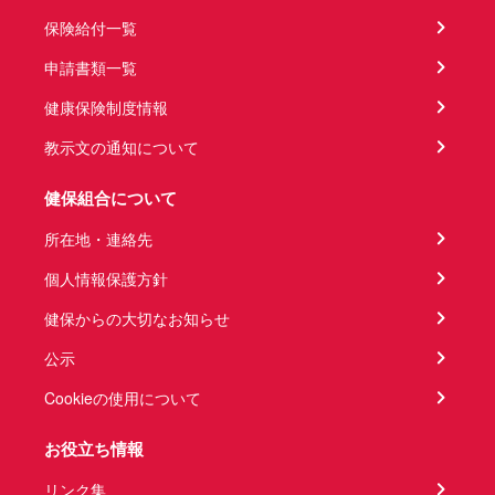
保険給付一覧
申請書類一覧
健康保険制度情報
教示文の通知について
健保組合について
所在地・連絡先
個人情報保護方針
健保からの大切なお知らせ
公示
Cookieの使用について
お役立ち情報
リンク集