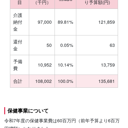
目
（千円）
り予算額(円)
介護
納付
97,000
89.81%
121,859
金
還付
50
0.05%
63
金
予備
10,952
10.14%
13,759
費
合計
108,002
100.0%
135,681
保健事業について
令和7年度の保健事業費は60百万円（前年予算より6百万