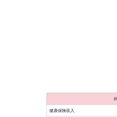
健康保険収入