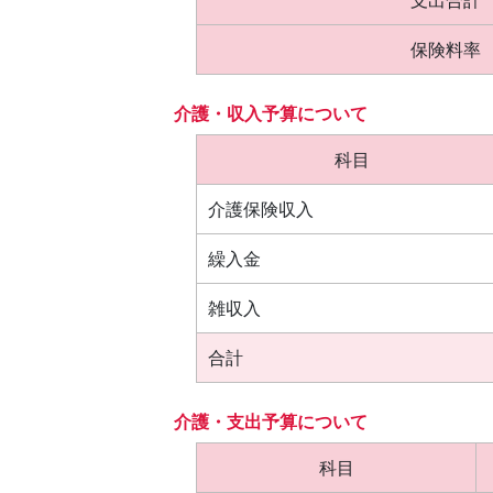
保険料率
介護・収入予算について
科目
介護保険収入
繰入金
雑収入
合計
介護・支出予算について
科目