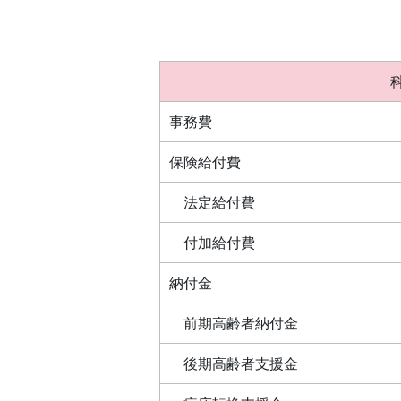
事務費
保険給付費
法定給付費
付加給付費
納付金
前期高齢者納付金
後期高齢者支援金