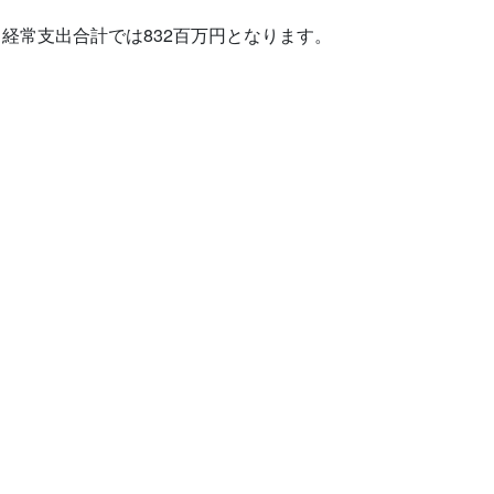
経常支出合計では832百万円となります。