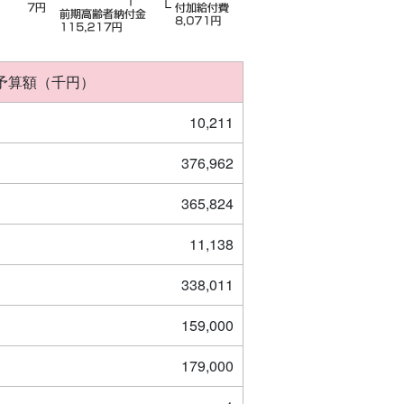
予算額（千円）
10,211
376,962
365,824
11,138
338,011
159,000
179,000