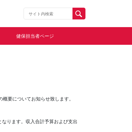
健保担当者ページ
その概要についてお知らせ致します。
きとなります。収入合計予算および支出