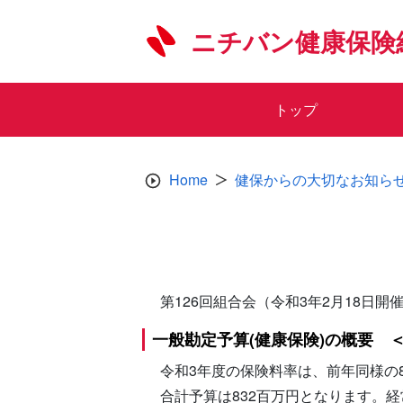
Skip
to
ニチバン健康保険
content
トップ
Home
健保からの大切なお知ら
第126回組合会（令和3年2月18
一般勘定予算(健康保険)の概要 ＜
令和3年度の保険料率は、前年同様の8
合計予算は832百万円となります。